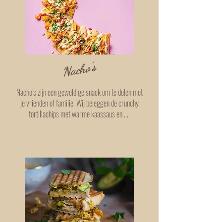
Nacho's
Nacho’s zijn een geweldige snack om te delen met
je vrienden of familie. Wij beleggen de crunchy
tortillachips met warme kaassaus en ....