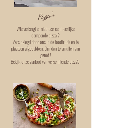
Pizza's
Wie verlangt er niet naar een heerlijke
dampende pizza ?
Vers belegd door ons in de foodtruck en te
plaatsen afgebakken. Om dan te smullen van
genot !
Bekijk onze aanbod van verschillende pizza's.