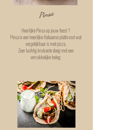
Pinsa
Heerlijke Pinsa op jouw feest ?
Pinsa is een heerlijke Italiaanse platbrood wat
vergelijkbaar is met pizza.
Zeer luchtig krokante deeg met een
verrukkelijke beleg.