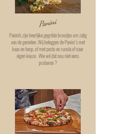
Panini
Panini's zijn heerlijke gegrilde broodjes om zalig
van de genieten. Wij beleggen de Panini 's met
kaas en hesp, of met pesto en rucola of naar
eigen keuze . Wie wil dat nou niet eens
proberen ?