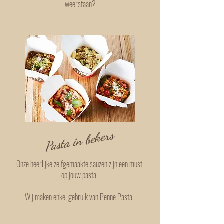
weerstaan?
Pasta in bekers
Onze heerlijke zelfgemaakte sauzen zijn een must
op jouw pasta.
Wij maken enkel gebruik van Penne Pasta.